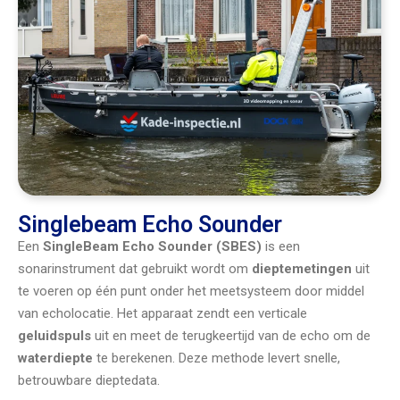
Singlebeam Echo Sounder
Een
SingleBeam Echo Sounder (SBES)
is een
sonarinstrument dat gebruikt wordt om
dieptemetingen
uit
te voeren op één punt onder het meetsysteem door middel
van echolocatie. Het apparaat zendt een verticale
geluidspuls
uit en meet de terugkeertijd van de echo om de
waterdiepte
te berekenen. Deze methode levert snelle,
betrouwbare dieptedata.