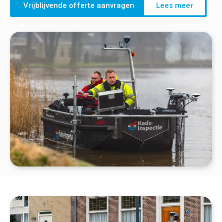
Vrijblijvende offerte aanvragen
Lees meer