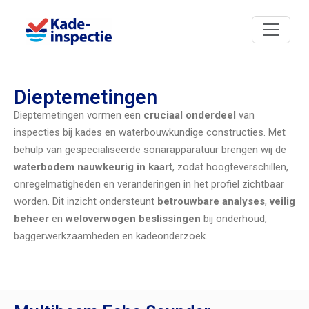
Dieptemetingen
Dieptemetingen vormen een
cruciaal onderdeel
van
inspecties bij kades en waterbouwkundige constructies. Met
behulp van gespecialiseerde sonarapparatuur brengen wij de
waterbodem nauwkeurig in kaart
, zodat hoogteverschillen,
onregelmatigheden en veranderingen in het profiel zichtbaar
worden. Dit inzicht ondersteunt
betrouwbare analyses
,
veilig
beheer
en
weloverwogen beslissingen
bij onderhoud,
baggerwerkzaamheden en kadeonderzoek.