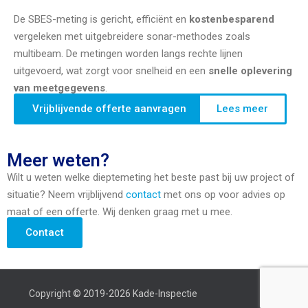
De SBES-meting is gericht, efficiënt en
kostenbesparend
vergeleken met uitgebreidere sonar-methodes zoals
multibeam. De metingen worden langs rechte lijnen
uitgevoerd, wat zorgt voor snelheid en een
snelle oplevering
van meetgegevens
.
Vrijblijvende offerte aanvragen
Lees meer
Meer weten?
Wilt u weten welke dieptemeting het beste past bij uw project of
situatie? Neem vrijblijvend
contact
met ons op voor advies op
maat of een offerte. Wij denken graag met u mee.
Contact
Copyright © 2019-2026 Kade-Inspectie