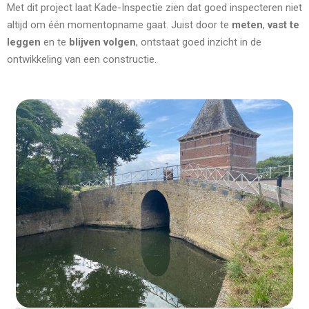
Met dit project laat Kade-Inspectie zien dat goed inspecteren niet
altijd om één momentopname gaat. Juist door te
meten
,
vast te
leggen
en te
blijven volgen
, ontstaat goed inzicht in de
ontwikkeling van een constructie.