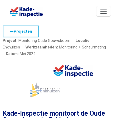
Projecten
Project:
Monitoring Oude Gouwsboom
Locatie:
Enkhuizen
Werkzaamheden:
Monitoring + Scheurmeting
Datum:
Mei 2024
Kade-Inspectie monitoort de Oude